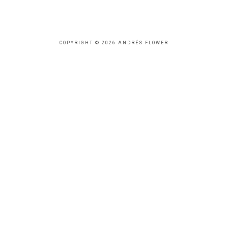
COPYRIGHT © 2026 ANDRÉS FLOWER