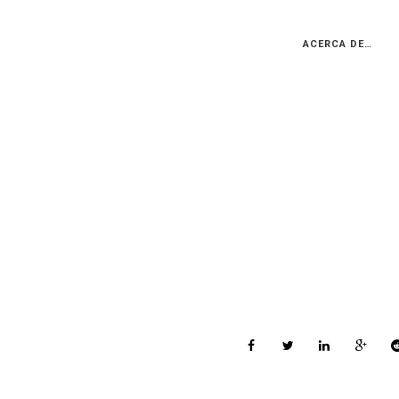
ACERCA DE…