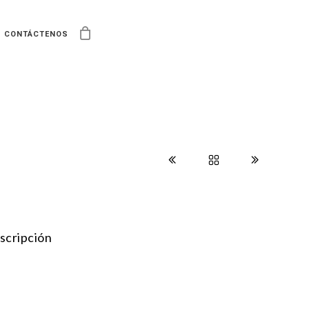
CONTÁCTENOS
scripción