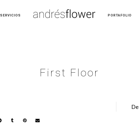
SERVICIOS
PORTAFOLIO
First Floor
De