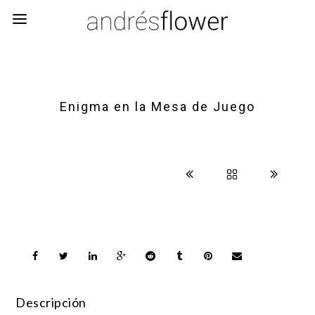
Enigma en la Mesa de Juego
Descripción