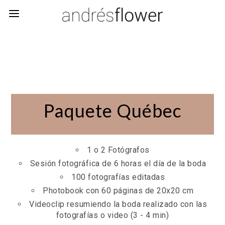
Paquete Québec
1 o 2 Fotógrafos
Sesión fotográfica de 6 horas el día de la boda
100 fotografías editadas
Photobook con 60 páginas de 20x20 cm
Videoclip resumiendo la boda realizado con las
fotografías o video (3 - 4 min)