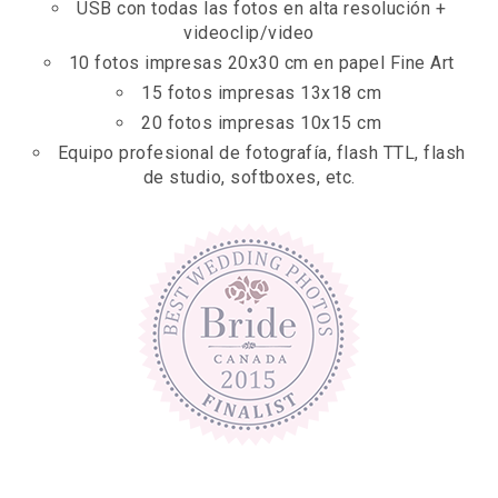
USB con todas las fotos en alta resolución +
videoclip/video
10 fotos impresas 20x30 cm en papel Fine Art
15 fotos impresas 13x18 cm
20 fotos impresas 10x15 cm
Equipo profesional de fotografía, flash TTL, flash
de studio, softboxes, etc.