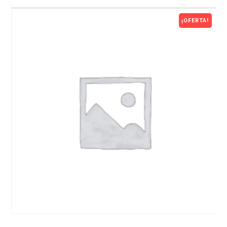
¡OFERTA!