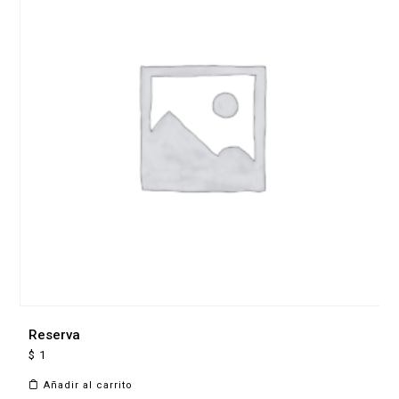
Reserva
$
1
Añadir al carrito